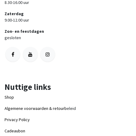
8.30-16.00 uur
Zaterdag
9.00-12.00 uur
Zon- en feestdagen
gesloten
Nuttige links
Shop
Algemene voorwaarden & retourb
eleid
Privacy Policy
Cadeaubon