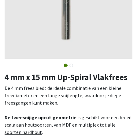
4 mm x 15 mm Up-Spiral Vlakfrees
De 4 mm frees biedt de ideale combinatie van een kleine
freediameter en een lange snijlengte, waardoor je diepe
freesgangen kunt maken.
De tweesnijige upcut-geometrie
is geschikt voor een breed
scala aan houtsoorten, van
MDF en multiplex tot alle
soorten hardhout
.