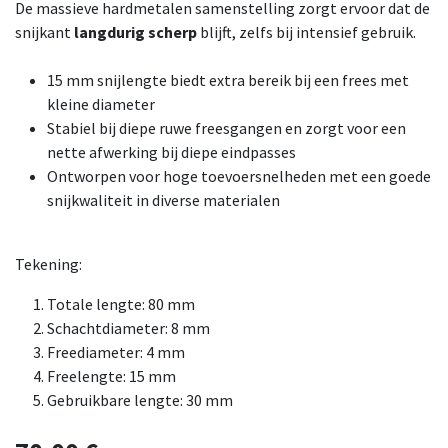
De massieve hardmetalen samenstelling zorgt ervoor dat de
snijkant
langdurig scherp
blijft, zelfs bij intensief gebruik.
15 mm snijlengte biedt extra bereik bij een frees met
kleine diameter
Stabiel bij diepe ruwe freesgangen en zorgt voor een
nette afwerking bij diepe eindpasses
Ontworpen voor hoge toevoersnelheden met een goede
snijkwaliteit in diverse materialen
Tekening:
Totale lengte: 80 mm
Schachtdiameter: 8 mm
Freediameter: 4 mm
Freelengte: 15 mm
Gebruikbare lengte: 30 mm